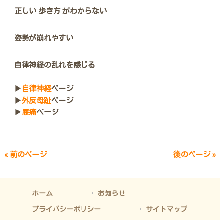
正しい 歩き方 がわからない
姿勢が崩れやすい
自律神経の乱れを感じる
▶︎
自律神経
ページ
▶︎
外反母趾
ページ
▶︎
腰痛
ページ
« 前のページ
後のページ »
ホーム
お知らせ
プライバシーポリシー
サイトマップ