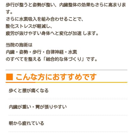
歩行が整うと姿勢が整い、内臓整体の効果もさらに高まりま
す。
さらに水素吸入を組み合わせることで、
酸化ストレスが軽減し、
疲労が抜けやすい身体へと変化が加速 します。
当院の施術は
内臓・姿勢・歩行・自律神経・水素
のすべてを整える「総合的な体づくり」です。
■
こんな方におすすめです
歩くと腰が痛くなる
内臓が重い・胃が張りやすい
朝から疲れている