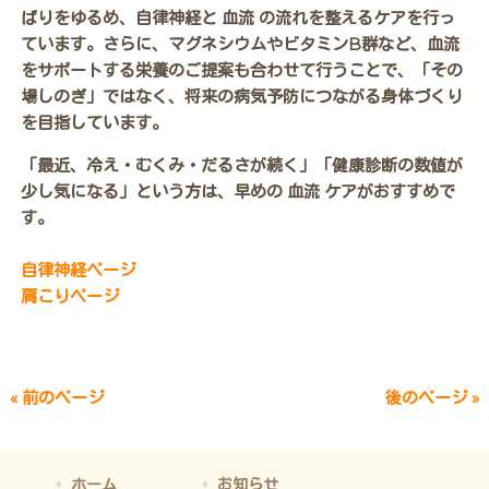
ばりをゆるめ、自律神経と 血流 の流れを整えるケアを行っ
ています。さらに、マグネシウムやビタミンB群など、血流
をサポートする栄養のご提案も合わせて行うことで、「その
場しのぎ」ではなく、将来の病気予防につながる身体づくり
を目指しています。
「最近、冷え・むくみ・だるさが続く」「健康診断の数値が
少し気になる」という方は、早めの 血流 ケアがおすすめで
す。
自律神経ページ
肩こりページ
« 前のページ
後のページ »
ホーム
お知らせ