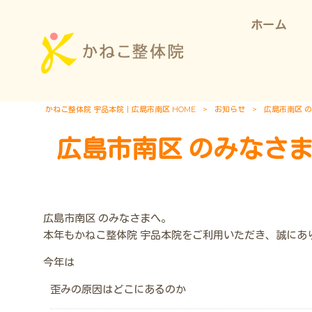
ホーム
かねこ整体院 宇品本院｜広島市南区 HOME
>
お知らせ
>
広島市南区 
広島市南区 のみなさま
広島市南区 のみなさまへ。
本年もかねこ整体院 宇品本院をご利用いただき、誠にあ
今年は
歪みの原因はどこにあるのか