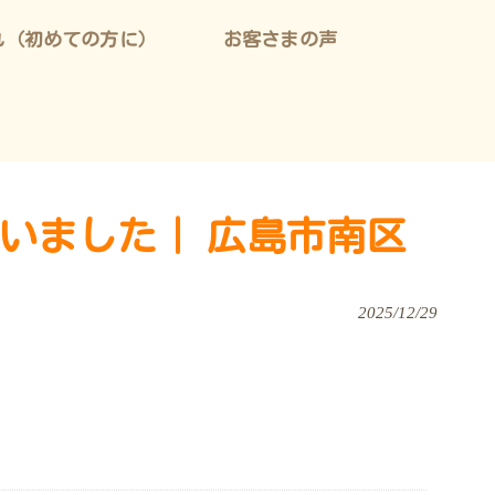
れ（初めての方に）
お客さまの声
ざいました｜ 広島市南区
2025/12/29