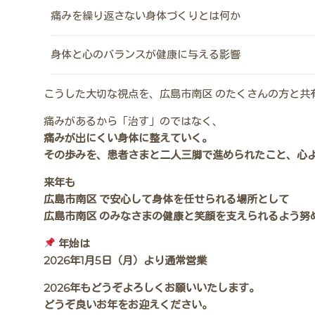
痛みを繰り返さない身体づくりとは何か
身体と心のバランスが健康に与える影響
こうした大切な視点を、広島市南区 のたくさんの方と共
痛みがあるから「治す」のではなく、
痛みが出にくい身体に整えていく。
その歩みを、患者さまと二人三脚で進められたこと、心
来年も
広島市南区 で安心して身体を任せられる場所として
広島市南区 のみなさまの健康と笑顔を支えられるよう努
年始は
2026年1月5日（月）より通常営業
2026年もどうぞよろしくお願いいたします。
どうぞ良いお年をお迎えください。