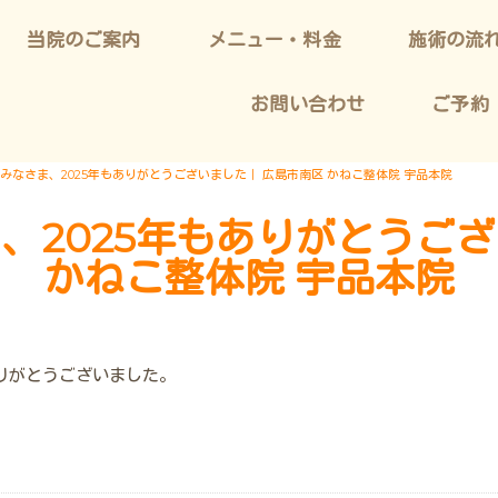
当院のご案内
メニュー・料金
施術の流
お問い合わせ
ご予約
のみなさま、2025年もありがとうございました｜ 広島市南区 かねこ整体院 宇品本院
、2025年もありがとうご
かねこ整体院 宇品本院
りがとうございました。