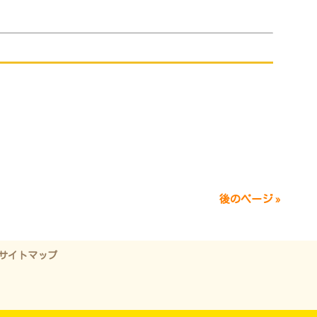
後のページ »
サイトマップ