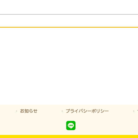
。
お知らせ
プライバシーポリシー