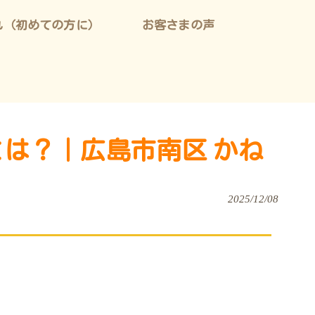
れ（初めての方に）
お客さまの声
とは？｜広島市南区 かね
2025/12/08