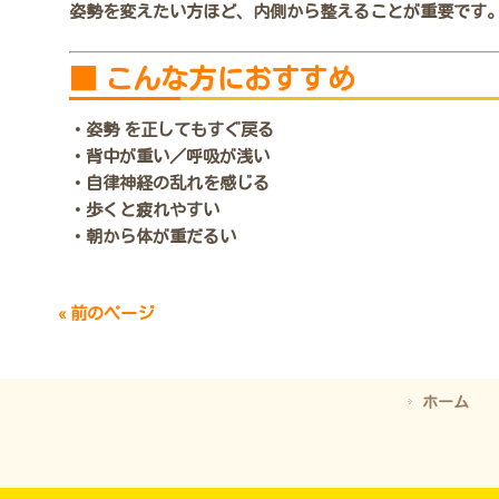
姿勢を変えたい方ほど、内側から整えることが重要です
■ こんな方におすすめ
・姿勢 を正してもすぐ戻る
・背中が重い／呼吸が浅い
・自律神経の乱れを感じる
・歩くと疲れやすい
・朝から体が重だるい
« 前のページ
ホーム