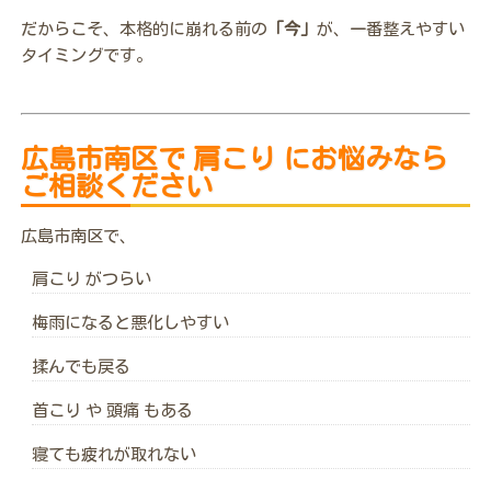
だからこそ、本格的に崩れる前の
「今」
が、一番整えやすい
タイミングです。
広島市南区で 肩こり にお悩みなら
ご相談ください
広島市南区で、
肩こり がつらい
梅雨になると悪化しやすい
揉んでも戻る
首こり や 頭痛 もある
寝ても疲れが取れない