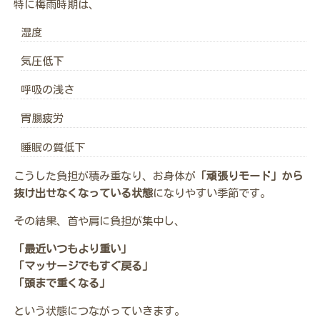
特に梅雨時期は、
湿度
気圧低下
呼吸の浅さ
胃腸疲労
睡眠の質低下
こうした負担が積み重なり、お身体が
「頑張りモード」から
抜け出せなくなっている状態
になりやすい季節です。
その結果、首や肩に負担が集中し、
「最近いつもより重い」
「マッサージでもすぐ戻る」
「頭まで重くなる」
という状態につながっていきます。