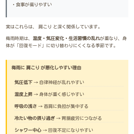
・食事が偏りやすい
実はこれらは、 肩こり と深く関係しています。
梅雨時期は、
湿度・気圧変化・生活習慣の乱れ
が重なり、身
体が「回復モード」に切り替わりにくくなる季節です。
梅雨に 肩こり が悪化しやすい理由
気圧低下
→ 自律神経が乱れやすい
湿度上昇
→ 身体が重く感じやすい
呼吸の浅さ
→ 首肩に負担が集中する
冷たい物の摂り過ぎ
→ 胃腸疲労につながる
シャワー中心
→ 回復不足になりやすい