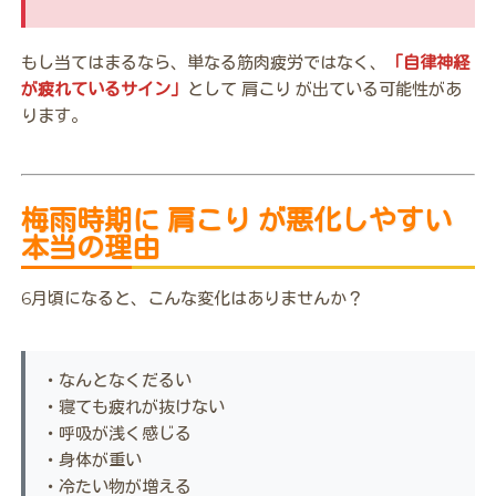
もし当てはまるなら、単なる筋肉疲労ではなく、
「自律神経
が疲れているサイン」
として 肩こり が出ている可能性があ
ります。
梅雨時期に 肩こり が悪化しやすい
本当の理由
6月頃になると、こんな変化はありませんか？
・なんとなくだるい
・寝ても疲れが抜けない
・呼吸が浅く感じる
・身体が重い
・冷たい物が増える