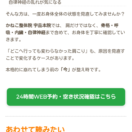
自律神経の乱れが気になる
そんな方は、一度お身体全体の状態を見直してみませんか？
かねこ整体院 宇品本院
では、 肩だけではなく、
骨格・呼
吸・内臓・自律神経
まで含めて、お身体を丁寧に確認してい
きます。
「どこへ行っても変わらなかった肩こり」も、原因を見直す
ことで変化するケースがあります。
本格的に崩れてしまう前の
「今」
が整え時です。
24時間WEB予約・空き状況確認はこちら
あわせて読みたい