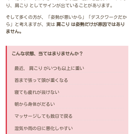
り、肩こり としてサインが出ていることがあります。
そして多くの方が、「姿勢が悪いから」「デスクワークだか
ら」と考えますが、実は
肩こり は姿勢だけが原因ではあり
ません。
こんな状態、当てはまりませんか？
最近、 肩こり がいつも以上に重い
首まで張って頭が重くなる
寝ても疲れが抜けない
朝から身体がだるい
マッサージしても数日で戻る
湿気や雨の日に悪化しやすい