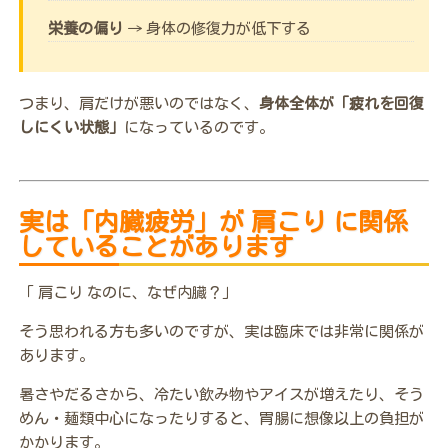
栄養の偏り
→ 身体の修復力が低下する
つまり、肩だけが悪いのではなく、
身体全体が「疲れを回復
しにくい状態」
になっているのです。
実は「内臓疲労」が 肩こり に関係
していることがあります
「 肩こり なのに、なぜ内臓？」
そう思われる方も多いのですが、実は臨床では非常に関係が
あります。
暑さやだるさから、冷たい飲み物やアイスが増えたり、そう
めん・麺類中心になったりすると、胃腸に想像以上の負担が
かかります。