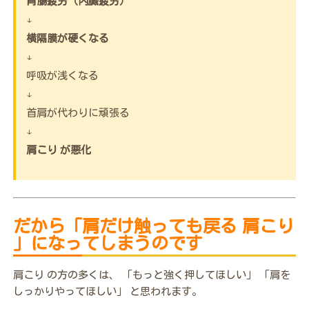
胃腸疲労（内臓疲労）
↓
横隔膜が硬くなる
↓
呼吸が浅くなる
↓
首肩が代わりに頑張る
↓
肩こり が悪化
だから「肩だけ触っても戻る 肩こり
」になってしまうのです
肩こり の方の多くは、 「もっと強く押してほしい」 「肩を
しっかりやってほしい」 と思われます。