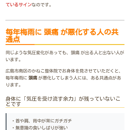
ているサイン
なのです。
毎年梅雨に 頭痛 が悪化する人の共
通点
同じような気圧変化があっても、頭痛 が出る人と出ない人が
います。
広島市南区のかねこ整体院でお身体を見させていただくと、
毎年梅雨に
頭痛
が悪化してしまう人には、ある共通点があ
ります。
身体に「気圧を受け流す余力」が残っていないこ
とです
・首や肩、背中が常にガチガチ
・無意識の食いしばりが強い