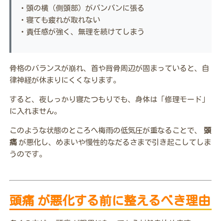
・頭の横（側頭部）がパンパンに張る
・寝ても疲れが取れない
・責任感が強く、無理を続けてしまう
骨格のバランスが崩れ、首や背骨周辺が固まっていると、自
律神経が休まりにくくなります。
すると、夜しっかり寝たつもりでも、身体は「修理モード」
に入れません。
このような状態のところへ梅雨の低気圧が重なることで、
頭
痛
が悪化し、めまいや慢性的なだるさまで引き起こしてしま
うのです。
頭痛 が悪化する前に整えるべき理由