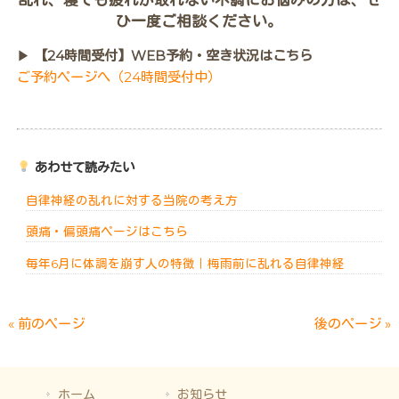
ひ一度ご相談ください。
▶︎
【24時間受付】WEB予約・空き状況はこちら
ご予約ページへ（24時間受付中）
あわせて読みたい
自律神経の乱れに対する当院の考え方
頭痛・偏頭痛ページはこちら
毎年6月に体調を崩す人の特徴｜梅雨前に乱れる自律神経
« 前のページ
後のページ »
ホーム
お知らせ