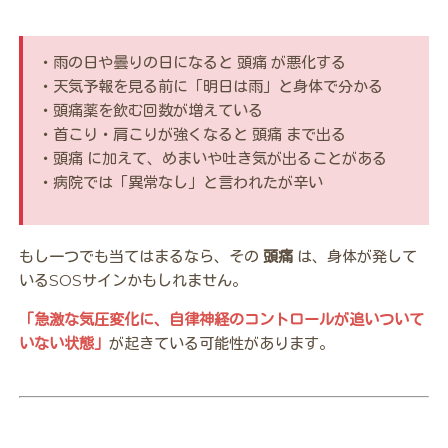
・雨の日や曇りの日になると 頭痛 が悪化する
・天気予報を見る前に「明日は雨」と身体で分かる
・頭痛薬を飲む回数が増えている
・首こり・肩こりが強くなると 頭痛 まで出る
・頭痛 に加えて、めまいや吐き気が出ることがある
・病院では「異常なし」と言われたが辛い
もし一つでも当てはまるなら、その
頭痛
は、身体が発して
いるSOSサインかもしれません。
「急激な気圧変化に、自律神経のコントロールが追いついて
いない状態」
が起きている可能性があります。