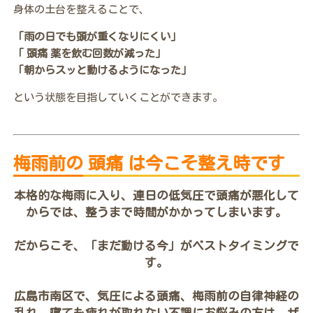
身体の土台を整えることで、
「雨の日でも頭が重くなりにくい」
「 頭痛 薬を飲む回数が減った」
「朝からスッと動けるようになった」
という状態を目指していくことができます。
梅雨前の 頭痛 は今こそ整え時です
本格的な梅雨に入り、連日の低気圧で頭痛が悪化して
からでは、整うまで時間がかかってしまいます。
だからこそ、「まだ動ける今」がベストタイミングで
す。
広島市南区で、気圧による頭痛、梅雨前の自律神経の
乱れ、寝ても疲れが取れない不調にお悩みの方は、ぜ