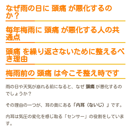
なぜ雨の日に 頭痛 が悪化するの
か？
毎年梅雨に 頭痛 が悪化する人の共
通点
頭痛 を繰り返さないために整えるべ
き理由
梅雨前の 頭痛 は今こそ整え時です
雨の日や天気が崩れる前になると、なぜ
頭痛
が悪化するの
でしょうか？
その理由の一つが、耳の奥にある
「内耳（ないじ）」
です。
内耳は気圧の変化を感じ取る「センサー」の役割をしていま
す。