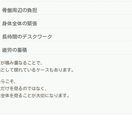
骨盤周辺の負担
身体全体の緊張
長時間のデスクワーク
疲労の蓄積
どが積み重なることで、
痛として現れているケースもあります。
からこそ、
状だけを見るのではなく、
体全体を見ることが大切になります。