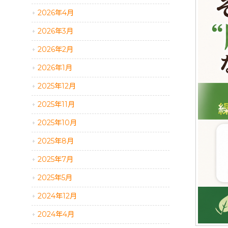
2026年4月
2026年3月
2026年2月
2026年1月
2025年12月
2025年11月
2025年10月
2025年8月
2025年7月
2025年5月
2024年12月
2024年4月