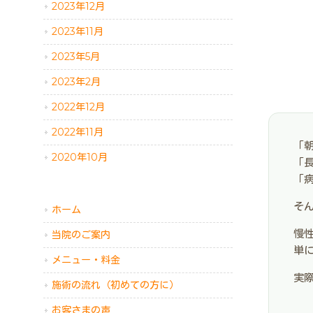
2023年12月
2023年11月
2023年5月
2023年2月
2022年12月
2022年11月
「
2020年10月
「
「
そ
ホーム
慢
当院のご案内
単
メニュー・料金
実
施術の流れ（初めての方に）
お客さまの声