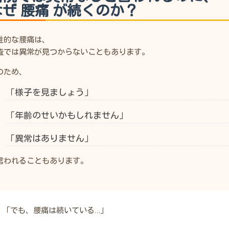
なぜ 腰痛 が続くのか？
性的な腰痛は、
査では異常が見つからないこともあります。
のため、
「様子を見ましょう」
「年齢のせいかもしれません」
「異常はありません」
言われることもあります。
「でも、腰痛は続いている…」