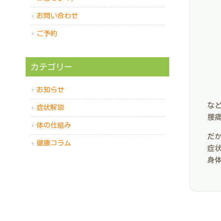
お問い合わせ
ご予約
カテゴリー
お知らせ
な
症状解説
腰
体の仕組み
だ
健康コラム
症
身