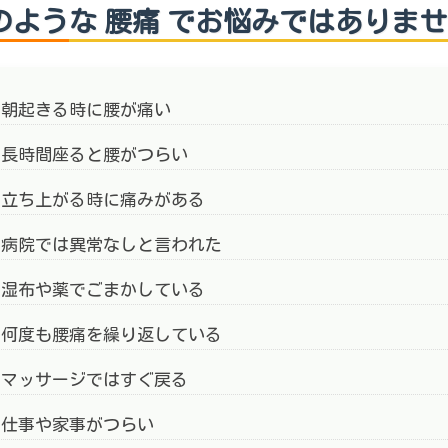
のような 腰痛 でお悩みではありま
朝起きる時に腰が痛い
長時間座ると腰がつらい
立ち上がる時に痛みがある
病院では異常なしと言われた
湿布や薬でごまかしている
何度も腰痛を繰り返している
マッサージではすぐ戻る
仕事や家事がつらい